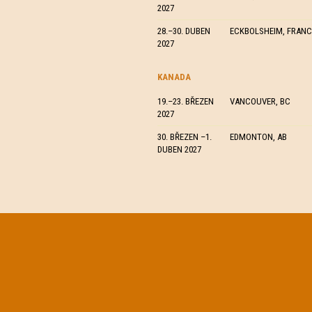
2027
28.–30. DUBEN
ECKBOLSHEIM, FRANC
2027
KANADA
19.–23. BŘEZEN
VANCOUVER, BC
2027
30. BŘEZEN –1.
EDMONTON, AB
DUBEN 2027