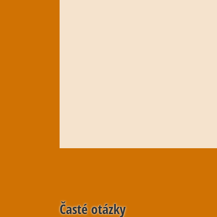
Časté otázky