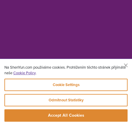
Na ShenYun.com používáme cookies. Prohlížením těchto stránek přijímáte
Cookie Policy
naše
.
Cookie Settings
Odmítnout Statistiky
Accept All Cookies