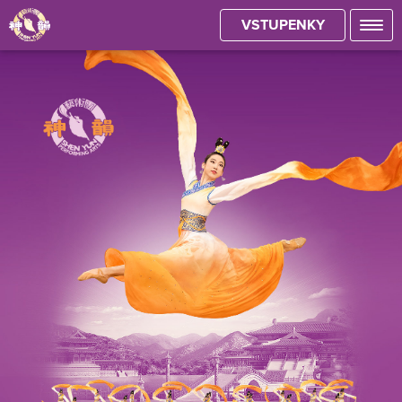
VSTUPENKY