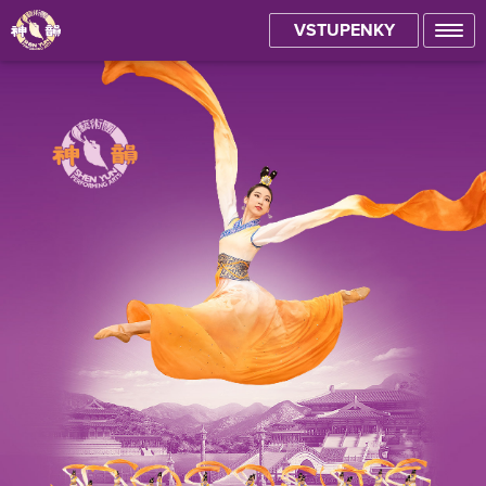
VSTUPENKY